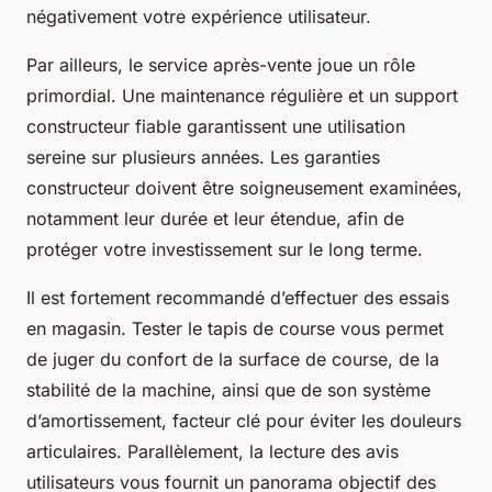
négativement votre expérience utilisateur.
Par ailleurs, le service après-vente joue un rôle
primordial. Une maintenance régulière et un support
constructeur fiable garantissent une utilisation
sereine sur plusieurs années. Les garanties
constructeur doivent être soigneusement examinées,
notamment leur durée et leur étendue, afin de
protéger votre investissement sur le long terme.
Il est fortement recommandé d’effectuer des essais
en magasin. Tester le tapis de course vous permet
de juger du confort de la surface de course, de la
stabilité de la machine, ainsi que de son système
d’amortissement, facteur clé pour éviter les douleurs
articulaires. Parallèlement, la lecture des avis
utilisateurs vous fournit un panorama objectif des