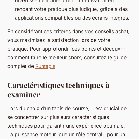
divertissement améliorent la motivation en
rendant votre pratique plus ludique, grâce à des
applications compatibles ou des écrans intégrés.
En considérant ces critères dans vos conseils achat,
vous maximisez la satisfaction lors de votre
pratique. Pour approfondir ces points et découvrir
comment faire le meilleur choix, consultez le guide
complet de
Runtapis
.
Caractéristiques techniques à
examiner
Lors du choix d’un tapis de course, il est crucial de
se concentrer sur plusieurs caractéristiques
techniques pour garantir une expérience optimale.
La puissance moteur joue un rôle central : pour un