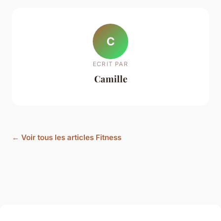
C
ECRIT PAR
Camille
← Voir tous les articles Fitness