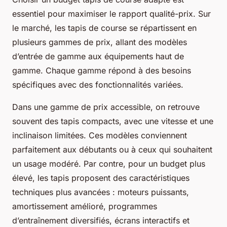
essentiel pour maximiser le rapport qualité-prix. Sur
le marché, les tapis de course se répartissent en
plusieurs gammes de prix, allant des modèles
d’entrée de gamme aux équipements haut de
gamme. Chaque gamme répond à des besoins
spécifiques avec des fonctionnalités variées.
Dans une gamme de prix accessible, on retrouve
souvent des tapis compacts, avec une vitesse et une
inclinaison limitées. Ces modèles conviennent
parfaitement aux débutants ou à ceux qui souhaitent
un usage modéré. Par contre, pour un budget plus
élevé, les tapis proposent des caractéristiques
techniques plus avancées : moteurs puissants,
amortissement amélioré, programmes
d’entraînement diversifiés, écrans interactifs et