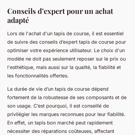
Conseils d’expert pour un achat
adapté
Lors de l'achat d'un tapis de course, il est essentiel
de suivre des conseils d’expert tapis de course pour
optimiser votre expérience utilisateur. Le choix d'un
modèle ne doit pas seulement reposer sur le prix ou
l'esthétique, mais aussi sur la qualité, la fiabilité et
les fonctionnalités offertes.
La durée de vie d’un tapis de course dépend
fortement de la robustesse de ses composants et de
son usage. C’est pourquoi, il est conseillé de
privilégier les marques reconnues pour leur fiabilité.
En effet, un tapis bon marché peut rapidement
nécessiter des réparations coûteuses, affectant