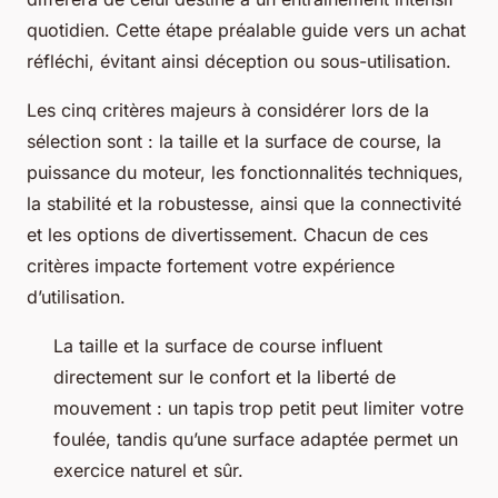
quotidien. Cette étape préalable guide vers un achat
réfléchi, évitant ainsi déception ou sous-utilisation.
Les cinq critères majeurs à considérer lors de la
sélection sont : la taille et la surface de course, la
puissance du moteur, les fonctionnalités techniques,
la stabilité et la robustesse, ainsi que la connectivité
et les options de divertissement. Chacun de ces
critères impacte fortement votre expérience
d’utilisation.
La taille et la surface de course influent
directement sur le confort et la liberté de
mouvement : un tapis trop petit peut limiter votre
foulée, tandis qu’une surface adaptée permet un
exercice naturel et sûr.