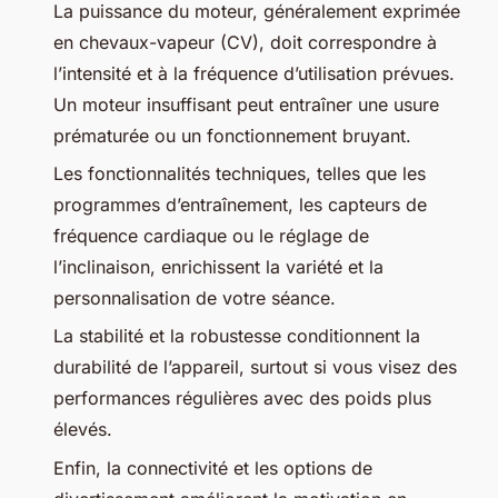
La puissance du moteur, généralement exprimée
en chevaux-vapeur (CV), doit correspondre à
l’intensité et à la fréquence d’utilisation prévues.
Un moteur insuffisant peut entraîner une usure
prématurée ou un fonctionnement bruyant.
Les fonctionnalités techniques, telles que les
programmes d’entraînement, les capteurs de
fréquence cardiaque ou le réglage de
l’inclinaison, enrichissent la variété et la
personnalisation de votre séance.
La stabilité et la robustesse conditionnent la
durabilité de l’appareil, surtout si vous visez des
performances régulières avec des poids plus
élevés.
Enfin, la connectivité et les options de