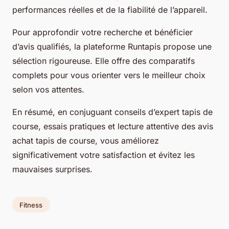
performances réelles et de la fiabilité de l’appareil.
Pour approfondir votre recherche et bénéficier
d’avis qualifiés, la plateforme Runtapis propose une
sélection rigoureuse. Elle offre des comparatifs
complets pour vous orienter vers le meilleur choix
selon vos attentes.
En résumé, en conjuguant conseils d’expert tapis de
course, essais pratiques et lecture attentive des avis
achat tapis de course, vous améliorez
significativement votre satisfaction et évitez les
mauvaises surprises.
Fitness