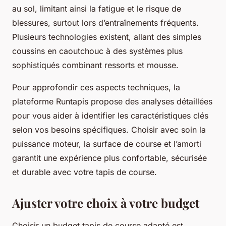
au sol, limitant ainsi la fatigue et le risque de
blessures, surtout lors d’entraînements fréquents.
Plusieurs technologies existent, allant des simples
coussins en caoutchouc à des systèmes plus
sophistiqués combinant ressorts et mousse.
Pour approfondir ces aspects techniques, la
plateforme Runtapis propose des analyses détaillées
pour vous aider à identifier les caractéristiques clés
selon vos besoins spécifiques. Choisir avec soin la
puissance moteur, la surface de course et l’amorti
garantit une expérience plus confortable, sécurisée
et durable avec votre tapis de course.
Ajuster votre choix à votre budget
Choisir un budget tapis de course adapté est