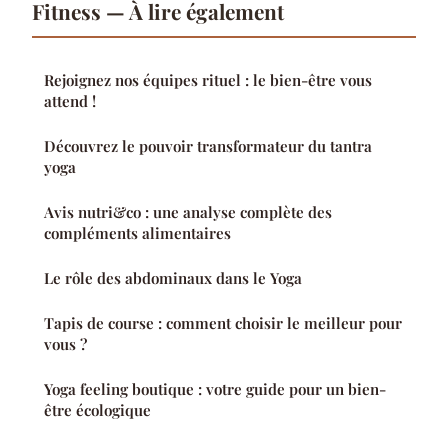
Fitness — À lire également
Rejoignez nos équipes rituel : le bien-être vous
attend !
Découvrez le pouvoir transformateur du tantra
yoga
Avis nutri&co : une analyse complète des
compléments alimentaires
Le rôle des abdominaux dans le Yoga
Tapis de course : comment choisir le meilleur pour
vous ?
Yoga feeling boutique : votre guide pour un bien-
être écologique