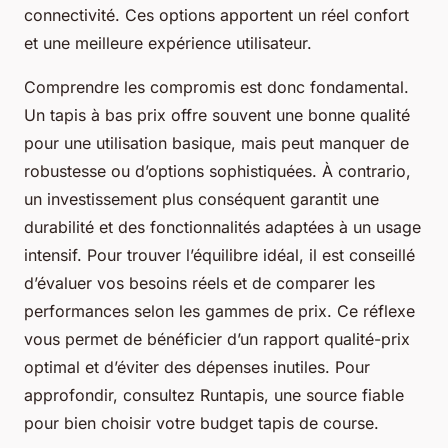
connectivité. Ces options apportent un réel confort
et une meilleure expérience utilisateur.
Comprendre les compromis est donc fondamental.
Un tapis à bas prix offre souvent une bonne qualité
pour une utilisation basique, mais peut manquer de
robustesse ou d’options sophistiquées. À contrario,
un investissement plus conséquent garantit une
durabilité et des fonctionnalités adaptées à un usage
intensif. Pour trouver l’équilibre idéal, il est conseillé
d’évaluer vos besoins réels et de comparer les
performances selon les gammes de prix. Ce réflexe
vous permet de bénéficier d’un rapport qualité-prix
optimal et d’éviter des dépenses inutiles. Pour
approfondir, consultez Runtapis, une source fiable
pour bien choisir votre budget tapis de course.