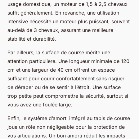
usage domestique, un moteur de 1,5 à 2,5 chevaux
suffit généralement. En revanche, une utilisation
intensive nécessite un moteur plus puissant, souvent
au-delà de 3 chevaux, assurant une meilleure
stabilité et durabilité.
Par ailleurs, la surface de course mérite une
attention particulière. Une longueur minimale de 120
cm et une largeur de 40 cm offrent un espace
suffisant pour courir confortablement sans risquer
de déraper ou de se sentir à l’étroit. Une surface
trop petite peut compromettre la sécurité, surtout si
vous avez une foulée large.
Enfin, le système d’amorti intégré au tapis de course
joue un rôle non négligeable pour la protection de
vos articulations. Un bon amorti réduit les impacts