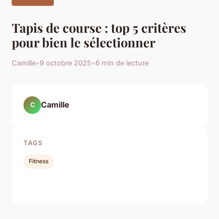
Tapis de course : top 5 critères
pour bien le sélectionner
Camille
•
9 octobre 2025
•
6 min de lecture
Camille
C
TAGS
Fitness