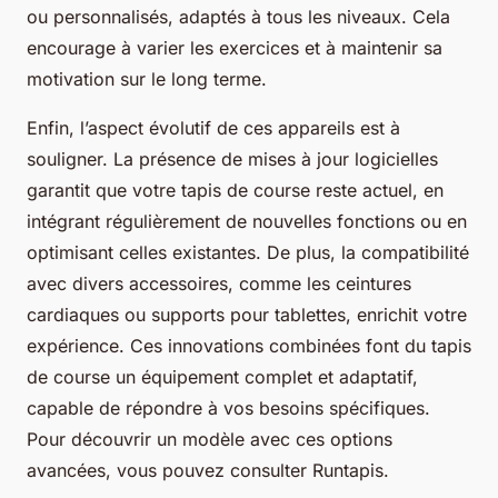
ou personnalisés, adaptés à tous les niveaux. Cela
encourage à varier les exercices et à maintenir sa
motivation sur le long terme.
Enfin, l’aspect évolutif de ces appareils est à
souligner. La présence de mises à jour logicielles
garantit que votre tapis de course reste actuel, en
intégrant régulièrement de nouvelles fonctions ou en
optimisant celles existantes. De plus, la compatibilité
avec divers accessoires, comme les ceintures
cardiaques ou supports pour tablettes, enrichit votre
expérience. Ces innovations combinées font du tapis
de course un équipement complet et adaptatif,
capable de répondre à vos besoins spécifiques.
Pour découvrir un modèle avec ces options
avancées, vous pouvez consulter Runtapis.