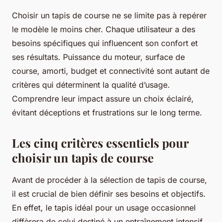
Choisir un tapis de course ne se limite pas à repérer
le modèle le moins cher. Chaque utilisateur a des
besoins spécifiques qui influencent son confort et
ses résultats. Puissance du moteur, surface de
course, amorti, budget et connectivité sont autant de
critères qui déterminent la qualité d’usage.
Comprendre leur impact assure un choix éclairé,
évitant déceptions et frustrations sur le long terme.
Les cinq critères essentiels pour
choisir un tapis de course
Avant de procéder à la sélection de tapis de course,
il est crucial de bien définir ses besoins et objectifs.
En effet, le tapis idéal pour un usage occasionnel
diffèrera de celui destiné à un entraînement intensif