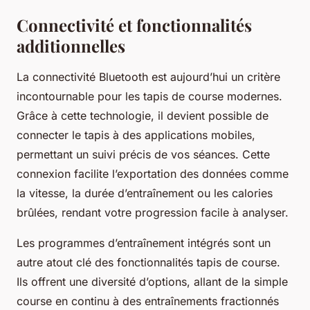
Connectivité et fonctionnalités
additionnelles
La connectivité Bluetooth est aujourd’hui un critère
incontournable pour les tapis de course modernes.
Grâce à cette technologie, il devient possible de
connecter le tapis à des applications mobiles,
permettant un suivi précis de vos séances. Cette
connexion facilite l’exportation des données comme
la vitesse, la durée d’entraînement ou les calories
brûlées, rendant votre progression facile à analyser.
Les programmes d’entraînement intégrés sont un
autre atout clé des fonctionnalités tapis de course.
Ils offrent une diversité d’options, allant de la simple
course en continu à des entraînements fractionnés