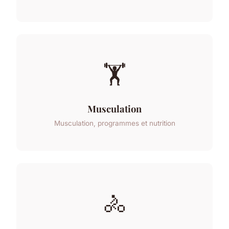
🏋️
Musculation
Musculation, programmes et nutrition
🚴