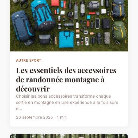
AUTRE SPORT
Les essentiels des accessoires
de randonnée montagne à
découvrir
Choisir les bons accessoires transforme chaque
sortie en montagne en une expérience à la fois sûre
e...
26 septembre 2025 · 4 min