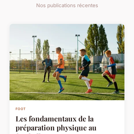
Nos publications récentes
FOOT
Les fondamentaux de la
préparation physique au