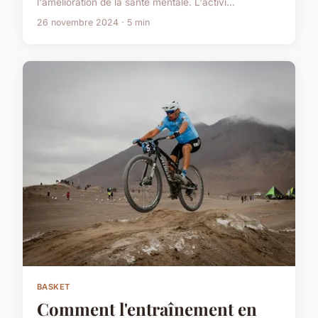
l'amélioration de la santé mentale. L'activi...
26 novembre 2024 · 5 min
BASKET
Comment l'entraînement en