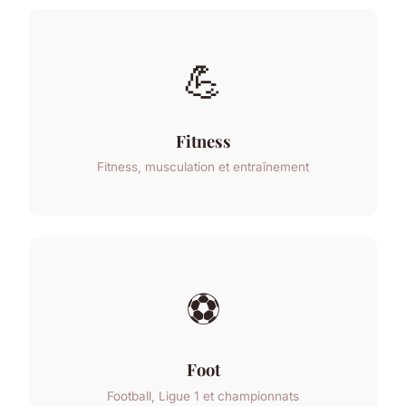
💪
Fitness
Fitness, musculation et entraînement
⚽
Foot
Football, Ligue 1 et championnats