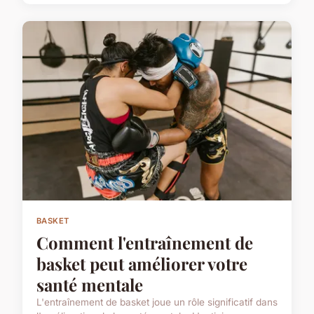
BASKET
Comment l'entraînement de
basket peut améliorer votre
santé mentale
L'entraînement de basket joue un rôle significatif dans