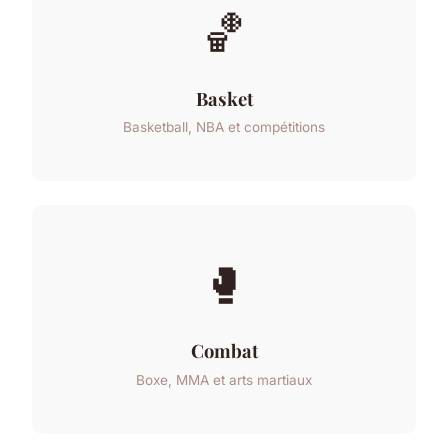
🏀
Basket
Basketball, NBA et compétitions
🥊
Combat
Boxe, MMA et arts martiaux