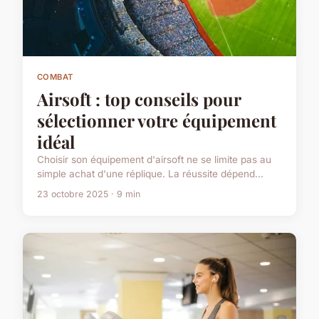
COMBAT
Airsoft : top conseils pour
sélectionner votre équipement
idéal
Choisir son équipement d'airsoft ne se limite pas au
simple achat d'une réplique. La réussite dépend...
23 octobre 2025 · 9 min