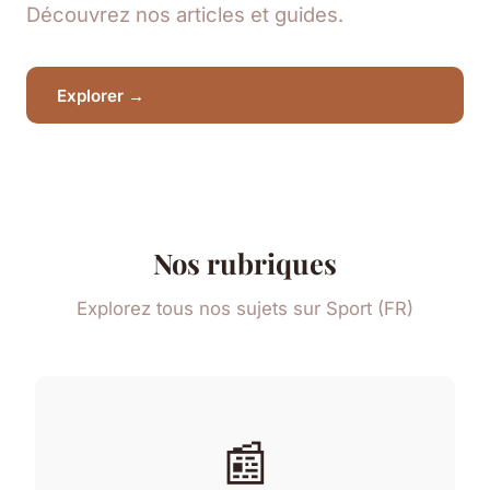
Découvrez nos articles et guides.
Explorer →
Nos rubriques
Explorez tous nos sujets sur Sport (FR)
📰