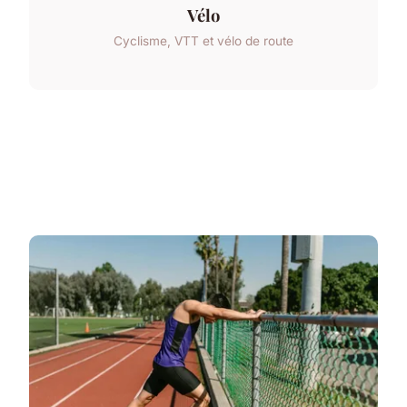
Vélo
Cyclisme, VTT et vélo de route