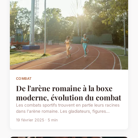
COMBAT
De l'arène romaine à la boxe
moderne, évolution du combat
Les combats sportifs trouvent en partie leurs racines
dans l'arène romaine. Les gladiateurs, figures...
19 février 2025 · 5 min