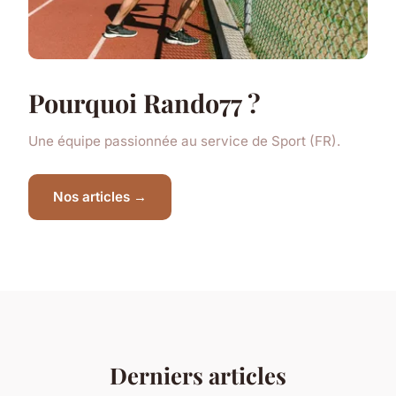
Pourquoi Rando77 ?
Une équipe passionnée au service de Sport (FR).
Nos articles →
Derniers articles