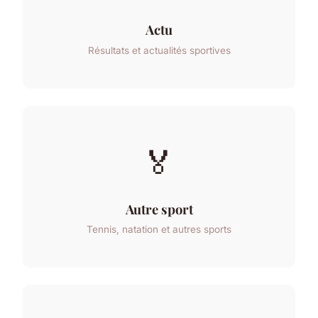
Actu
Résultats et actualités sportives
🏅
Autre sport
Tennis, natation et autres sports