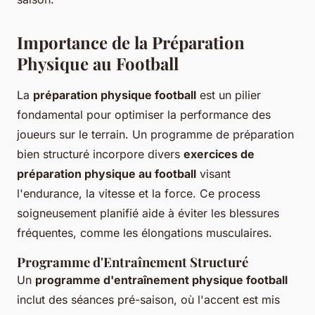
Importance de la Préparation
Physique au Football
La
préparation physique football
est un pilier
fondamental pour optimiser la performance des
joueurs sur le terrain. Un programme de préparation
bien structuré incorpore divers
exercices de
préparation physique au football
visant
l'endurance, la vitesse et la force. Ce process
soigneusement planifié aide à éviter les blessures
fréquentes, comme les élongations musculaires.
Programme d'Entraînement Structuré
Un
programme d'entraînement physique football
inclut des séances pré-saison, où l'accent est mis