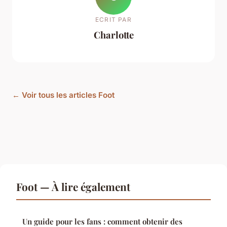
ECRIT PAR
Charlotte
← Voir tous les articles Foot
Foot — À lire également
Un guide pour les fans : comment obtenir des