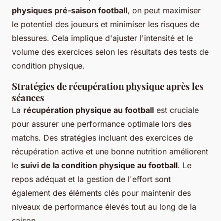
physiques pré-saison football
, on peut maximiser
le potentiel des joueurs et minimiser les risques de
blessures. Cela implique d'ajuster l'intensité et le
volume des exercices selon les résultats des tests de
condition physique.
Stratégies de récupération physique après les
séances
La
récupération physique au football
est cruciale
pour assurer une performance optimale lors des
matchs. Des stratégies incluant des exercices de
récupération active et une bonne nutrition améliorent
le
suivi de la condition physique au football
. Le
repos adéquat et la gestion de l'effort sont
également des éléments clés pour maintenir des
niveaux de performance élevés tout au long de la
saison.