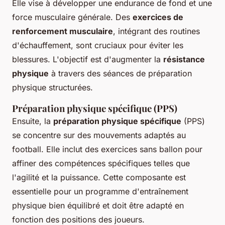
Elle vise à développer une endurance de fond et une
force musculaire générale. Des
exercices de
renforcement musculaire
, intégrant des routines
d'échauffement, sont cruciaux pour éviter les
blessures. L'objectif est d'augmenter la
résistance
physique
à travers des séances de préparation
physique structurées.
Préparation physique spécifique (PPS)
Ensuite, la
préparation physique spécifique
(PPS)
se concentre sur des mouvements adaptés au
football. Elle inclut des exercices sans ballon pour
affiner des compétences spécifiques telles que
l'agilité et la puissance. Cette composante est
essentielle pour un programme d'entraînement
physique bien équilibré et doit être adapté en
fonction des positions des joueurs.