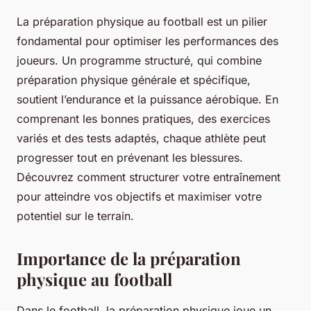
La préparation physique au football est un pilier
fondamental pour optimiser les performances des
joueurs. Un programme structuré, qui combine
préparation physique générale et spécifique,
soutient l’endurance et la puissance aérobique. En
comprenant les bonnes pratiques, des exercices
variés et des tests adaptés, chaque athlète peut
progresser tout en prévenant les blessures.
Découvrez comment structurer votre entraînement
pour atteindre vos objectifs et maximiser votre
potentiel sur le terrain.
Importance de la préparation
physique au football
Dans le football, la préparation physique joue un