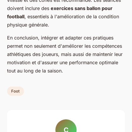
doivent inclure des
exercices sans ballon pour
football
, essentiels à l'amélioration de la condition
physique générale.
En conclusion, intégrer et adapter ces pratiques
permet non seulement d'améliorer les compétences
athlétiques des joueurs, mais aussi de maintenir leur
motivation et d'assurer une performance optimale
tout au long de la saison.
Foot
C