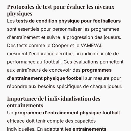
Protocoles de test pour évaluer les niveaux
physiques
Les
tests de condition physique pour footballeurs
sont essentiels pour personnaliser les programmes
d'entraînement et suivre la progression des joueurs.
Des tests comme le Cooper et le VAMEVAL
mesurent l'endurance aérobie, un indicateur clé de
performance au football. Ces évaluations permettent
aux entraîneurs de concevoir des
programmes
d'entraînement physique football
sur mesure pour
répondre aux besoins spécifiques de chaque joueur.
Importance de l'individualisation des
entraînements
Un
programme d'entraînement physique football
efficace doit tenir compte des capacités
individuelles. En adaptant les
entraînements