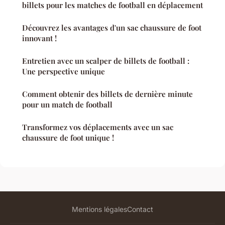
billets pour les matches de football en déplacement
Découvrez les avantages d'un sac chaussure de foot
innovant !
Entretien avec un scalper de billets de football :
Une perspective unique
Comment obtenir des billets de dernière minute
pour un match de football
Transformez vos déplacements avec un sac
chaussure de foot unique !
Mentions légales
Contact