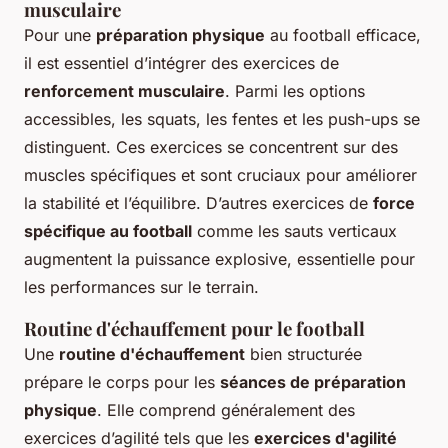
musculaire
Pour une
préparation physique
au football efficace,
il est essentiel d’intégrer des exercices de
renforcement musculaire
. Parmi les options
accessibles, les squats, les fentes et les push-ups se
distinguent. Ces exercices se concentrent sur des
muscles spécifiques et sont cruciaux pour améliorer
la stabilité et l’équilibre. D’autres exercices de
force
spécifique au football
comme les sauts verticaux
augmentent la puissance explosive, essentielle pour
les performances sur le terrain.
Routine d'échauffement pour le football
Une
routine d'échauffement
bien structurée
prépare le corps pour les
séances de préparation
physique
. Elle comprend généralement des
exercices d’agilité tels que les
exercices d'agilité