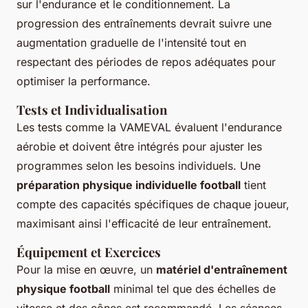
sur l'endurance et le conditionnement. La
progression des entraînements devrait suivre une
augmentation graduelle de l'intensité tout en
respectant des périodes de repos adéquates pour
optimiser la performance.
Tests et Individualisation
Les tests comme la VAMEVAL évaluent l'endurance
aérobie et doivent être intégrés pour ajuster les
programmes selon les besoins individuels. Une
préparation physique individuelle football
tient
compte des capacités spécifiques de chaque joueur,
maximisant ainsi l'efficacité de leur entraînement.
Équipement et Exercices
Pour la mise en œuvre, un
matériel d'entraînement
physique football
minimal tel que des échelles de
vitesse et des cônes est recommandé. Les séances