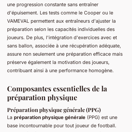
une progression constante sans entraîner
d'épuisement. Les tests comme le Cooper ou le
VAMEVAL permettent aux entraîneurs d'ajuster la
préparation selon les capacités individuelles des
joueurs. De plus, l'intégration d'exercices avec et
sans ballon, associée à une récupération adéquate,
assure non seulement une préparation efficace mais
préserve également la motivation des joueurs,
contribuant ainsi à une performance homogène.
Composantes essentielles de la
préparation physique
Préparation physique générale (PPG)
La
préparation physique générale
(PPG) est une
base incontournable pour tout joueur de football.