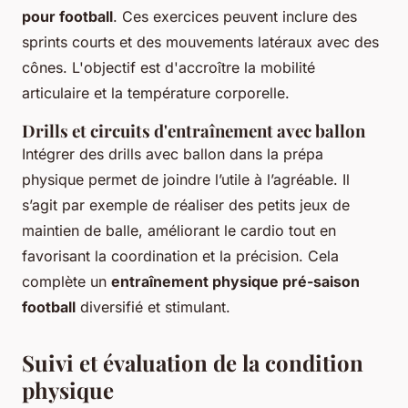
pour football
. Ces exercices peuvent inclure des
sprints courts et des mouvements latéraux avec des
cônes. L'objectif est d'accroître la mobilité
articulaire et la température corporelle.
Drills et circuits d'entraînement avec ballon
Intégrer des drills avec ballon dans la prépa
physique permet de joindre l’utile à l’agréable. Il
s’agit par exemple de réaliser des petits jeux de
maintien de balle, améliorant le cardio tout en
favorisant la coordination et la précision. Cela
complète un
entraînement physique pré-saison
football
diversifié et stimulant.
Suivi et évaluation de la condition
physique