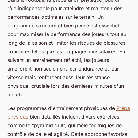
rôle indispensable pour atteindre et maintenir des
performances optimales sur le terrain. Un
programme structuré et bien pensé est essentiel
pour maximiser la performance des joueurs tout au
long de la saison et limiter les risques de blessures
courantes telles que les claquages musculaires. En
suivant un entraînement réfléchi, les joueurs
améliorent non seulement leur endurance et leur
vitesse mais renforcent aussi leur résistance
physique, cruciale lors des dernières minutes d'un
match.
Les programmes d'entraînement physiques de
Prépa
physique
bien détaillés incluent divers exercices
comme le "pyramid drill", qui mêle techniques de
contrôle de balle et agilité. Cette approche favorise