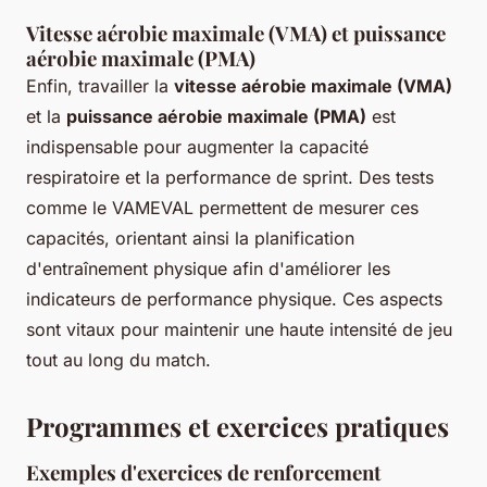
Vitesse aérobie maximale (VMA) et puissance
aérobie maximale (PMA)
Enfin, travailler la
vitesse aérobie maximale (VMA)
et la
puissance aérobie maximale (PMA)
est
indispensable pour augmenter la capacité
respiratoire et la performance de sprint. Des tests
comme le VAMEVAL permettent de mesurer ces
capacités, orientant ainsi la planification
d'entraînement physique afin d'améliorer les
indicateurs de performance physique. Ces aspects
sont vitaux pour maintenir une haute intensité de jeu
tout au long du match.
Programmes et exercices pratiques
Exemples d'exercices de renforcement