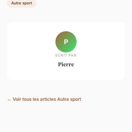
Autre sport
P
ECRIT PAR
Pierre
← Voir tous les articles Autre sport