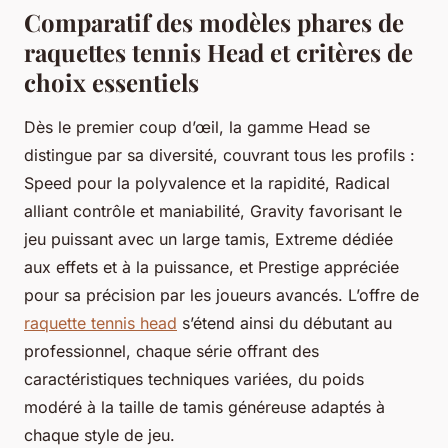
Comparatif des modèles phares de
raquettes tennis Head et critères de
choix essentiels
Dès le premier coup d’œil, la gamme Head se
distingue par sa diversité, couvrant tous les profils :
Speed pour la polyvalence et la rapidité, Radical
alliant contrôle et maniabilité, Gravity favorisant le
jeu puissant avec un large tamis, Extreme dédiée
aux effets et à la puissance, et Prestige appréciée
pour sa précision par les joueurs avancés. L’offre de
raquette tennis head
s’étend ainsi du débutant au
professionnel, chaque série offrant des
caractéristiques techniques variées, du poids
modéré à la taille de tamis généreuse adaptés à
chaque style de jeu.