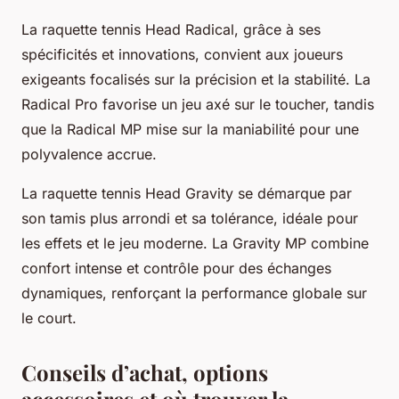
La raquette tennis Head Radical, grâce à ses
spécificités et innovations, convient aux joueurs
exigeants focalisés sur la précision et la stabilité. La
Radical Pro favorise un jeu axé sur le toucher, tandis
que la Radical MP mise sur la maniabilité pour une
polyvalence accrue.
La raquette tennis Head Gravity se démarque par
son tamis plus arrondi et sa tolérance, idéale pour
les effets et le jeu moderne. La Gravity MP combine
confort intense et contrôle pour des échanges
dynamiques, renforçant la performance globale sur
le court.
Conseils d’achat, options
accessoires et où trouver la