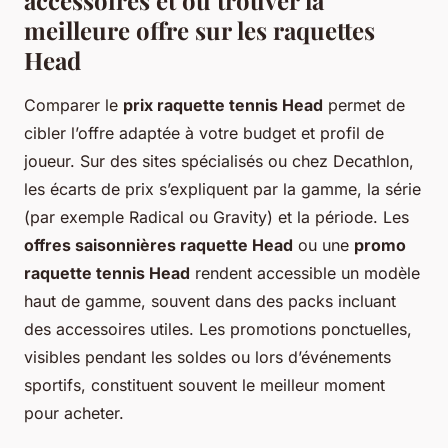
meilleure offre sur les raquettes
Head
Comparer le
prix raquette tennis Head
permet de
cibler l’offre adaptée à votre budget et profil de
joueur. Sur des sites spécialisés ou chez Decathlon,
les écarts de prix s’expliquent par la gamme, la série
(par exemple Radical ou Gravity) et la période. Les
offres saisonnières raquette Head
ou une
promo
raquette tennis Head
rendent accessible un modèle
haut de gamme, souvent dans des packs incluant
des accessoires utiles. Les promotions ponctuelles,
visibles pendant les soldes ou lors d’événements
sportifs, constituent souvent le meilleur moment
pour acheter.