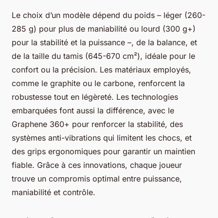
Le choix d’un modèle dépend du poids – léger (260-
285 g) pour plus de maniabilité ou lourd (300 g+)
pour la stabilité et la puissance –, de la balance, et
de la taille du tamis (645-670 cm²), idéale pour le
confort ou la précision. Les matériaux employés,
comme le graphite ou le carbone, renforcent la
robustesse tout en légèreté. Les technologies
embarquées font aussi la différence, avec le
Graphene 360+ pour renforcer la stabilité, des
systèmes anti-vibrations qui limitent les chocs, et
des grips ergonomiques pour garantir un maintien
fiable. Grâce à ces innovations, chaque joueur
trouve un compromis optimal entre puissance,
maniabilité et contrôle.