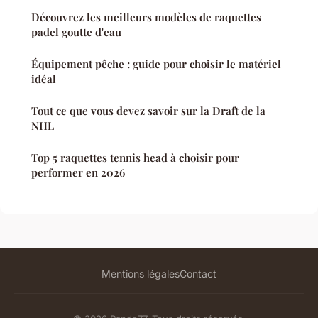
Découvrez les meilleurs modèles de raquettes
padel goutte d'eau
Équipement pêche : guide pour choisir le matériel
idéal
Tout ce que vous devez savoir sur la Draft de la
NHL
Top 5 raquettes tennis head à choisir pour
performer en 2026
Mentions légales
Contact