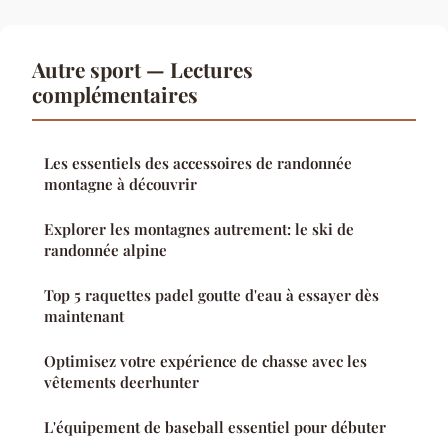
Autre sport — Lectures
complémentaires
Les essentiels des accessoires de randonnée
montagne à découvrir
Explorer les montagnes autrement: le ski de
randonnée alpine
Top 5 raquettes padel goutte d'eau à essayer dès
maintenant
Optimisez votre expérience de chasse avec les
vêtements deerhunter
L'équipement de baseball essentiel pour débuter