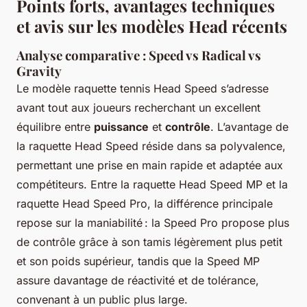
Points forts, avantages techniques
et avis sur les modèles Head récents
Analyse comparative : Speed vs Radical vs
Gravity
Le modèle raquette tennis Head Speed s’adresse
avant tout aux joueurs recherchant un excellent
équilibre entre
puissance
et
contrôle
. L’avantage de
la raquette Head Speed réside dans sa polyvalence,
permettant une prise en main rapide et adaptée aux
compétiteurs. Entre la raquette Head Speed MP et la
raquette Head Speed Pro, la différence principale
repose sur la maniabilité : la Speed Pro propose plus
de contrôle grâce à son tamis légèrement plus petit
et son poids supérieur, tandis que la Speed MP
assure davantage de réactivité et de tolérance,
convenant à un public plus large.