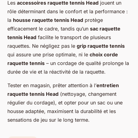
Les
accessoires raquette tennis Head
jouent un
rôle déterminant dans le confort et la performance :
la
housse raquette tennis Head
protège
efficacement le cadre, tandis qu’un
sac raquette
tennis Head
facilite le transport de plusieurs
raquettes. Ne négligez pas le
grip raquette tennis
qui assure une prise optimale, ni le
choix corde
raquette tennis
– un cordage de qualité prolonge la
durée de vie et la réactivité de la raquette.
Tester en magasin, prêter attention à l’
entretien
raquette tennis Head
(nettoyage, changement
régulier du cordage), et opter pour un sac ou une
housse adaptée, maximisent la durabilité et les
sensations de jeu sur le long terme.