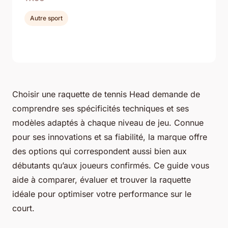
Autre sport
Choisir une raquette de tennis Head demande de
comprendre ses spécificités techniques et ses
modèles adaptés à chaque niveau de jeu. Connue
pour ses innovations et sa fiabilité, la marque offre
des options qui correspondent aussi bien aux
débutants qu’aux joueurs confirmés. Ce guide vous
aide à comparer, évaluer et trouver la raquette
idéale pour optimiser votre performance sur le
court.