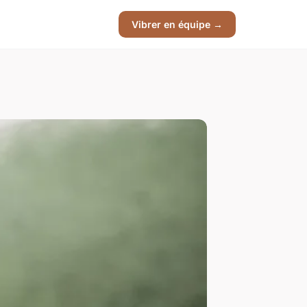
Vibrer en équipe →