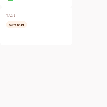
TAGS
Autre sport