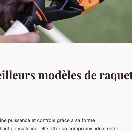
illeurs modèles de raquet
ine puissance et contrôle grâce à sa forme
hant polyvalence, elle offre un compromis idéal entre