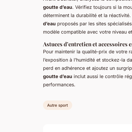
goutte d’eau
. Vérifiez toujours si la m
déterminent la durabilité et la réactivité.
d’eau
proposés par les sites spécialisé
modèle compatible avec votre niveau et 
Astuces d’entretien et accessoires 
Pour maintenir la qualité-prix de votre r
l’exposition à l’humidité et stockez-la 
perd en adhérence et ajoutez un surgrip 
goutte d’eau
inclut aussi le contrôle ré
performances.
Autre sport