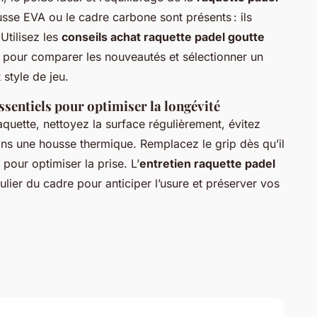
ousse EVA ou le cadre carbone sont présents : ils
 Utilisez les
conseils achat raquette padel goutte
s pour comparer les nouveautés et sélectionner un
style de jeu.
essentiels pour optimiser la longévité
aquette, nettoyez la surface régulièrement, évitez
dans une housse thermique. Remplacez le grip dès qu’il
pour optimiser la prise. L’
entretien raquette padel
gulier du cadre pour anticiper l’usure et préserver vos