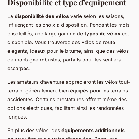
Disponibilité et type d’équipement
La
disponibilité des vélos
varie selon les saisons,
influençant les choix à disposition. Pendant les mois
ensoleillés, une large gamme de
types de vélos
est
disponible. Vous trouverez des vélos de route
élégants, idéaux pour le bitume, ainsi que des vélos
de montagne robustes, parfaits pour les sentiers
escarpés.
Les amateurs d’aventure apprécieront les vélos tout-
terrain, généralement bien équipés pour les terrains
accidentés. Certains prestataires offrent même des
options électriques, facilitant ainsi les randonnées
longues.
En plus des vélos, des
équipements additionnels