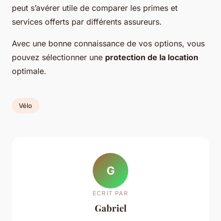
peut s’avérer utile de comparer les primes et
services offerts par différents assureurs.
Avec une bonne connaissance de vos options, vous
pouvez sélectionner une
protection de la location
optimale.
Vélo
G
ECRIT PAR
Gabriel