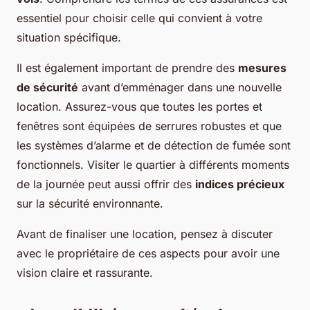
essentiel pour choisir celle qui convient à votre
situation spécifique.
Il est également important de prendre des
mesures
de sécurité
avant d’emménager dans une nouvelle
location. Assurez-vous que toutes les portes et
fenêtres sont équipées de serrures robustes et que
les systèmes d’alarme et de détection de fumée sont
fonctionnels. Visiter le quartier à différents moments
de la journée peut aussi offrir des
indices précieux
sur la sécurité environnante.
Avant de finaliser une location, pensez à discuter
avec le propriétaire de ces aspects pour avoir une
vision claire et rassurante.