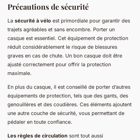
Précautions de sécurité
La
sécurité à vélo
est primordiale pour garantir des
trajets agréables et sans encombre. Porter un
casque est essentiel. Cet équipement de protection
réduit considérablement le risque de blessures
graves en cas de chute. Un bon casque doit être
ajusté correctement pour offrir la protection
maximale.
En plus du casque, il est conseillé de porter d’autres
équipements de protection, tels que des gants, des
genouillères et des coudières. Ces éléments ajoutent
une autre couche de sécurité, vous permettant de
pédaler en toute confiance.
Les règles de circulation
sont tout aussi