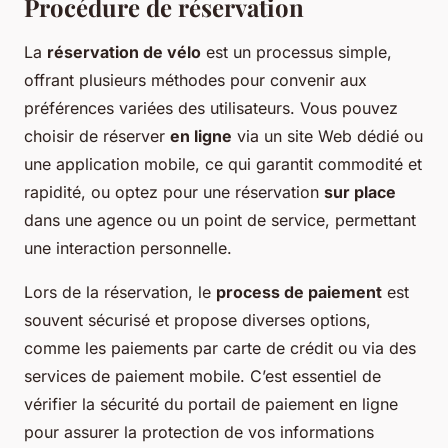
Procédure de réservation
La
réservation de vélo
est un processus simple,
offrant plusieurs méthodes pour convenir aux
préférences variées des utilisateurs. Vous pouvez
choisir de réserver
en ligne
via un site Web dédié ou
une application mobile, ce qui garantit commodité et
rapidité, ou optez pour une réservation
sur place
dans une agence ou un point de service, permettant
une interaction personnelle.
Lors de la réservation, le
process de paiement
est
souvent sécurisé et propose diverses options,
comme les paiements par carte de crédit ou via des
services de paiement mobile. C’est essentiel de
vérifier la sécurité du portail de paiement en ligne
pour assurer la protection de vos informations