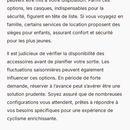
peuvent être mis à votre disposition. Parmi ces
options, les casques, indispensables pour la
sécurité, figurent en tête de liste. Si vous voyagez en
famille, certains services de location proposent des
sièges pour enfants, assurant confort et sécurité
pour les plus jeunes.
Il est judicieux de vérifier la disponibilité des
accessoires avant de planifier votre sortie. Les
fluctuations saisonnières peuvent également
influencer ces options. En période de forte
demande, réserver à l’avance peut s’avérer être une
solution prudente. Soyez assuré que de nombreuses
configurations vous attendent, prêtes à répondre à
vos besoins spécifiques pour une expérience de
cyclisme enrichissante.