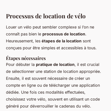
Processus de location de vélo
Louer un vélo peut sembler complexe si l’on ne
connaît pas bien le
processus de location
.
Heureusement, les
étapes de la location
sont
conçues pour être simples et accessibles à tous.
Étapes nécessaires
Pour débuter la
pratique de location
, il est crucial
de sélectionner une station de location appropriée.
Ensuite, il est souvent nécessaire de créer un
compte en ligne ou de télécharger une application
dédiée. Une fois ces modalités effectuées,
choisissez votre vélo, souvent en utilisant un code
généré pour déverrouiller le cadenas du vélo.