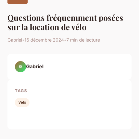
Questions fréquemment posées
sur la location de vélo
Gabriel
•
16 décembre 2024
•
7 min de lecture
Gabriel
G
TAGS
Vélo