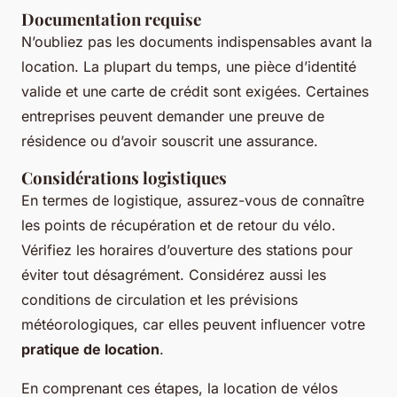
Documentation requise
N’oubliez pas les documents indispensables avant la
location. La plupart du temps, une pièce d’identité
valide et une carte de crédit sont exigées. Certaines
entreprises peuvent demander une preuve de
résidence ou d’avoir souscrit une assurance.
Considérations logistiques
En termes de logistique, assurez-vous de connaître
les points de récupération et de retour du vélo.
Vérifiez les horaires d’ouverture des stations pour
éviter tout désagrément. Considérez aussi les
conditions de circulation et les prévisions
météorologiques, car elles peuvent influencer votre
pratique de location
.
En comprenant ces étapes, la location de vélos