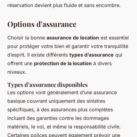
réservation devient plus fluide et sans encombre.
Options d’assurance
Choisir la bonne
assurance de location
est essentiel
pour protéger votre bien et garantir votre tranquillité
d’esprit. Il existe différents
types d’assurance
qui
offrent une
protection de la location
à divers
niveaux.
Types d’assurance disponibles
Les options vont généralement d’une assurance
basique couvrant uniquement des sinistres
spécifiques, à des assurances plus complètes
incluant des garanties contre les dommages
matériels, le vol, et même la responsabilité civile.
Certaines polices peuvent également prévoir une