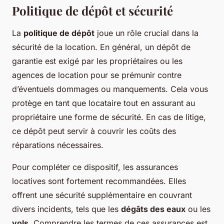
Politique de dépôt et sécurité
La
politique de dépôt
joue un rôle crucial dans la
sécurité de la location. En général, un dépôt de
garantie est exigé par les propriétaires ou les
agences de location pour se prémunir contre
d’éventuels dommages ou manquements. Cela vous
protège en tant que locataire tout en assurant au
propriétaire une forme de sécurité. En cas de litige,
ce dépôt peut servir à couvrir les coûts des
réparations nécessaires.
Pour compléter ce dispositif, les assurances
locatives sont fortement recommandées. Elles
offrent une sécurité supplémentaire en couvrant
divers incidents, tels que les
dégâts des eaux
ou les
vols
. Comprendre les termes de ces assurances est