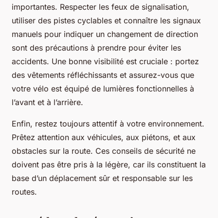
importantes. Respecter les feux de signalisation,
utiliser des pistes cyclables et connaître les signaux
manuels pour indiquer un changement de direction
sont des précautions à prendre pour éviter les
accidents. Une bonne visibilité est cruciale : portez
des vêtements réfléchissants et assurez-vous que
votre vélo est équipé de lumières fonctionnelles à
l’avant et à l’arrière.
Enfin, restez toujours attentif à votre environnement.
Prêtez attention aux véhicules, aux piétons, et aux
obstacles sur la route. Ces conseils de sécurité ne
doivent pas être pris à la légère, car ils constituent la
base d’un déplacement sûr et responsable sur les
routes.