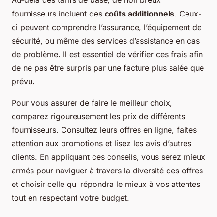
Au-delà des tarifs de base, de nombreux
fournisseurs incluent des
coûts additionnels
. Ceux-
ci peuvent comprendre l’assurance, l’équipement de
sécurité, ou même des services d’assistance en cas
de problème. Il est essentiel de vérifier ces frais afin
de ne pas être surpris par une facture plus salée que
prévu.
Pour vous assurer de faire le meilleur choix,
comparez rigoureusement les prix de différents
fournisseurs. Consultez leurs offres en ligne, faites
attention aux promotions et lisez les avis d’autres
clients. En appliquant ces conseils, vous serez mieux
armés pour naviguer à travers la diversité des offres
et choisir celle qui répondra le mieux à vos attentes
tout en respectant votre budget.