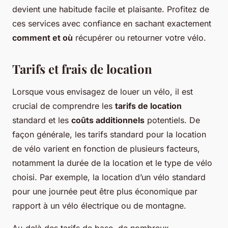
devient une habitude facile et plaisante. Profitez de
ces services avec confiance en sachant exactement
comment et où
récupérer ou retourner votre vélo.
Tarifs et frais de location
Lorsque vous envisagez de louer un vélo, il est
crucial de comprendre les
tarifs de location
standard et les
coûts additionnels
potentiels. De
façon générale, les tarifs standard pour la location
de vélo varient en fonction de plusieurs facteurs,
notamment la durée de la location et le type de vélo
choisi. Par exemple, la location d’un vélo standard
pour une journée peut être plus économique par
rapport à un vélo électrique ou de montagne.