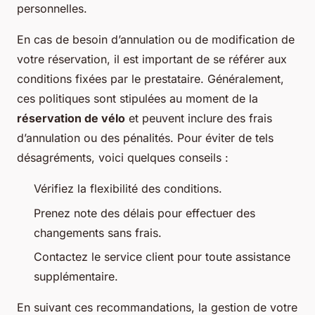
personnelles.
En cas de besoin d’annulation ou de modification de
votre réservation, il est important de se référer aux
conditions fixées par le prestataire. Généralement,
ces politiques sont stipulées au moment de la
réservation de vélo
et peuvent inclure des frais
d’annulation ou des pénalités. Pour éviter de tels
désagréments, voici quelques conseils :
Vérifiez la flexibilité des conditions.
Prenez note des délais pour effectuer des
changements sans frais.
Contactez le service client pour toute assistance
supplémentaire.
En suivant ces recommandations, la gestion de votre