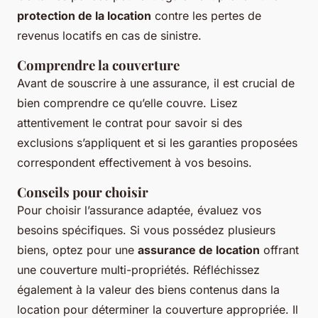
protection de la location
contre les pertes de
revenus locatifs en cas de sinistre.
Comprendre la couverture
Avant de souscrire à une assurance, il est crucial de
bien comprendre ce qu’elle couvre. Lisez
attentivement le contrat pour savoir si des
exclusions s’appliquent et si les garanties proposées
correspondent effectivement à vos besoins.
Conseils pour choisir
Pour choisir l’assurance adaptée, évaluez vos
besoins spécifiques. Si vous possédez plusieurs
biens, optez pour une
assurance de location
offrant
une couverture multi-propriétés. Réfléchissez
également à la valeur des biens contenus dans la
location pour déterminer la couverture appropriée. Il