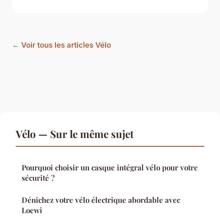
← Voir tous les articles Vélo
Vélo — Sur le même sujet
Pourquoi choisir un casque intégral vélo pour votre
sécurité ?
Dénichez votre vélo électrique abordable avec
Loewi