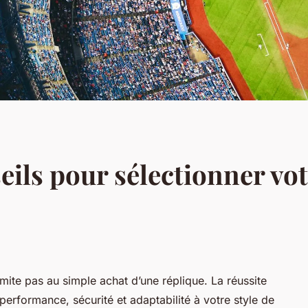
seils pour sélectionner v
imite pas au simple achat d’une réplique. La réussite
performance, sécurité et adaptabilité à votre style de