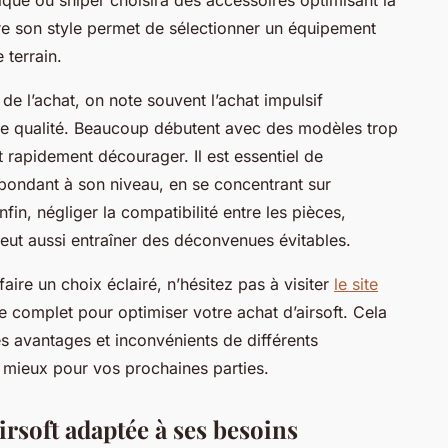
aître son style permet de sélectionner un équipement
e terrain.
 de l’achat, on note souvent l’achat impulsif
e qualité. Beaucoup débutent avec des modèles trop
rapidement décourager. Il est essentiel de
ndant à son niveau, en se concentrant sur
nfin, négliger la compatibilité entre les pièces,
eut aussi entraîner des déconvenues évitables.
ire un choix éclairé, n’hésitez pas à visiter
le site
e complet pour optimiser votre achat d’airsoft. Cela
 avantages et inconvénients de différents
 mieux pour vos prochaines parties.
irsoft adaptée à ses besoins