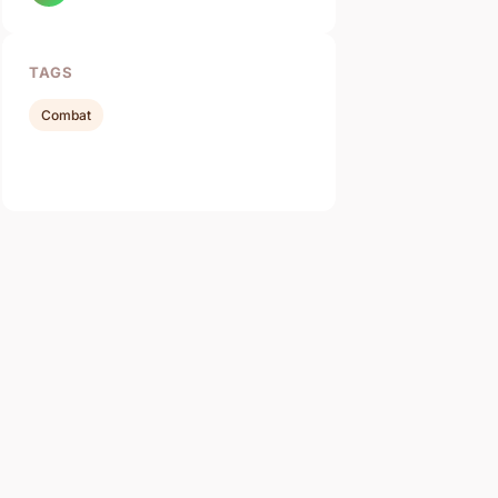
TAGS
Combat