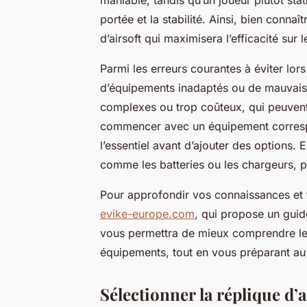
portée et la stabilité. Ainsi, bien conn
d’airsoft qui maximisera l’efficacité sur l
Parmi les erreurs courantes à éviter lors
d’équipements inadaptés ou de mauvais
complexes ou trop coûteux, qui peuvent 
commencer avec un équipement correspo
l’essentiel avant d’ajouter des options. E
comme les batteries ou les chargeurs, p
Pour approfondir vos connaissances et fa
evike-europe.com
, qui propose un guid
vous permettra de mieux comprendre les
équipements, tout en vous préparant au
Sélectionner la réplique d’a