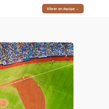
Vibrer en équipe →