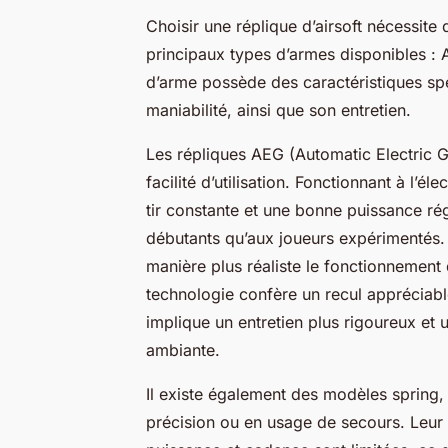
Choisir une réplique d’airsoft nécessite
principaux types d’armes disponibles :
d’arme possède des caractéristiques spéc
maniabilité, ainsi que son entretien.
Les répliques AEG (Automatic Electric Gun
facilité d’utilisation. Fonctionnant à l’él
tir constante et une bonne puissance rég
débutants qu’aux joueurs expérimentés.
manière plus réaliste le fonctionnement
technologie confère un recul appréciable
implique un entretien plus rigoureux et
ambiante.
Il existe également des modèles spring,
précision ou en usage de secours. Leur s