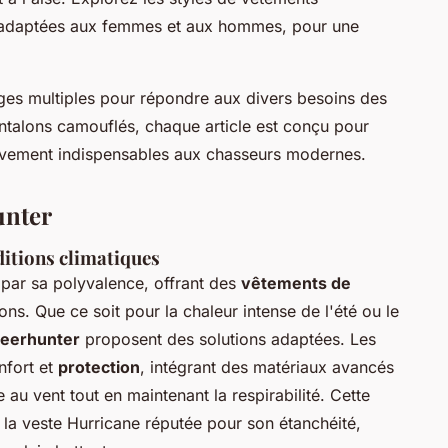
 adaptées aux femmes et aux hommes, pour une
ges multiples pour répondre aux divers besoins des
talons camouflés, chaque article est conçu pour
mouvement indispensables aux chasseurs modernes.
unter
ditions climatiques
ar sa polyvalence, offrant des
vêtements de
ons. Que ce soit pour la chaleur intense de l'été ou le
eerhunter
proposent des solutions adaptées. Les
nfort et
protection
, intégrant des matériaux avancés
 au vent tout en maintenant la respirabilité. Cette
a veste Hurricane réputée pour son étanchéité,