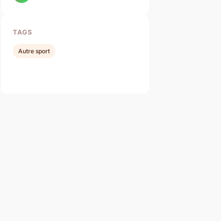
TAGS
Autre sport