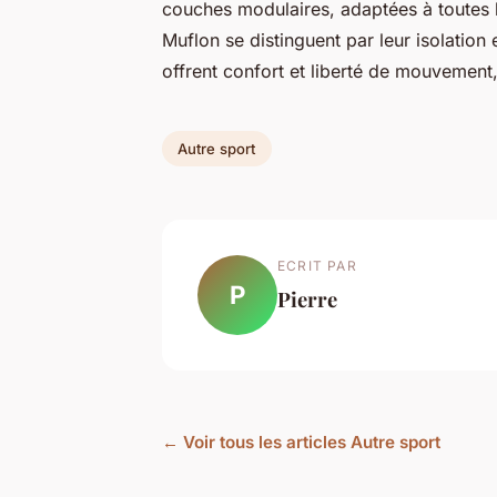
couches modulaires, adaptées à toutes
Muflon se distinguent par leur isolation
offrent confort et liberté de mouvement
Autre sport
ECRIT PAR
P
Pierre
← Voir tous les articles Autre sport