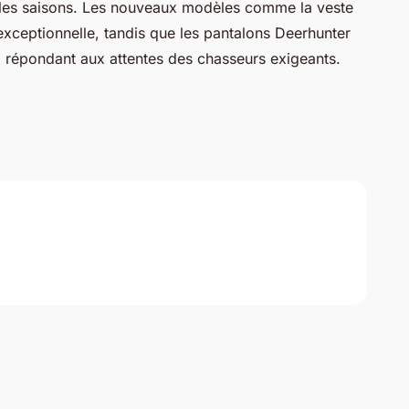
 les saisons. Les nouveaux modèles comme la veste
 exceptionnelle, tandis que les pantalons Deerhunter
, répondant aux attentes des chasseurs exigeants.