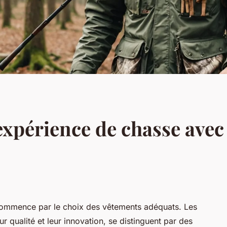
expérience de chasse avec
commence par le choix des vêtements adéquats. Les
 qualité et leur innovation, se distinguent par des